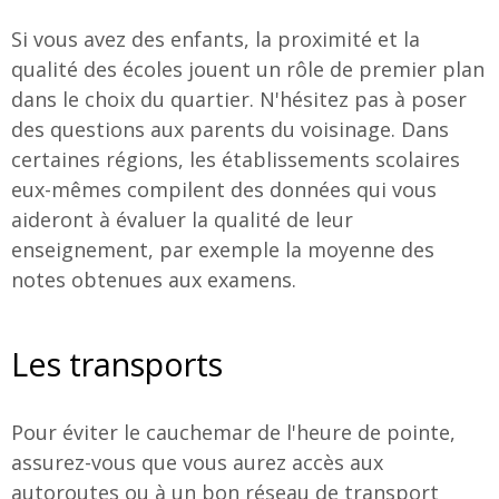
Si vous avez des enfants, la proximité et la
qualité des écoles jouent un rôle de premier plan
dans le choix du quartier. N'hésitez pas à poser
des questions aux parents du voisinage. Dans
certaines régions, les établissements scolaires
eux-mêmes compilent des données qui vous
aideront à évaluer la qualité de leur
enseignement, par exemple la moyenne des
notes obtenues aux examens.
Les transports
Pour éviter le cauchemar de l'heure de pointe,
assurez-vous que vous aurez accès aux
autoroutes ou à un bon réseau de transport