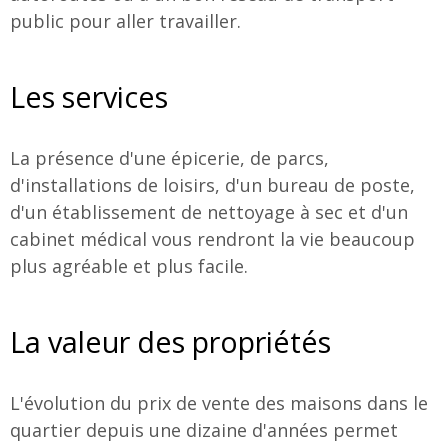
public pour aller travailler.
Les services
La présence d'une épicerie, de parcs,
d'installations de loisirs, d'un bureau de poste,
d'un établissement de nettoyage à sec et d'un
cabinet médical vous rendront la vie beaucoup
plus agréable et plus facile.
La valeur des propriétés
L'évolution du prix de vente des maisons dans le
quartier depuis une dizaine d'années permet