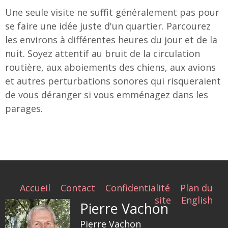
Une seule visite ne suffit généralement pas pour
se faire une idée juste d'un quartier. Parcourez
les environs à différentes heures du jour et de la
nuit. Soyez attentif au bruit de la circulation
routière, aux aboiements des chiens, aux avions
et autres perturbations sonores qui risqueraient
de vous déranger si vous emménagez dans les
parages.
Accueil
Contact
Confidentialité
Plan du
site
English
Pierre Vachon
Pierre Vachon