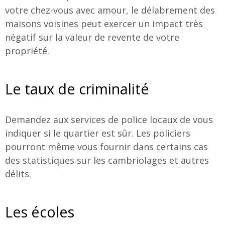
votre chez-vous avec amour, le délabrement des
maisons voisines peut exercer un impact très
négatif sur la valeur de revente de votre
propriété.
Le taux de criminalité
Demandez aux services de police locaux de vous
indiquer si le quartier est sûr. Les policiers
pourront même vous fournir dans certains cas
des statistiques sur les cambriolages et autres
délits.
Les écoles