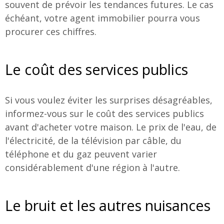
souvent de prévoir les tendances futures. Le cas
échéant, votre agent immobilier pourra vous
procurer ces chiffres.
Le coût des services publics
Si vous voulez éviter les surprises désagréables,
informez-vous sur le coût des services publics
avant d'acheter votre maison. Le prix de l'eau, de
l'électricité, de la télévision par câble, du
téléphone et du gaz peuvent varier
considérablement d'une région à l'autre.
Le bruit et les autres nuisances