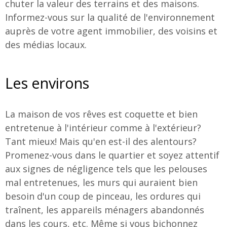
chuter la valeur des terrains et des maisons.
Informez-vous sur la qualité de l'environnement
auprès de votre agent immobilier, des voisins et
des médias locaux.
Les environs
La maison de vos rêves est coquette et bien
entretenue à l'intérieur comme à l'extérieur?
Tant mieux! Mais qu'en est-il des alentours?
Promenez-vous dans le quartier et soyez attentif
aux signes de négligence tels que les pelouses
mal entretenues, les murs qui auraient bien
besoin d'un coup de pinceau, les ordures qui
traînent, les appareils ménagers abandonnés
dans les cours, etc. Même si vous bichonnez