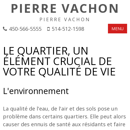
PIERRE VACHON
PIERRE VACHON
450-566-5555
514-512-1598
MENU
LE QUARTIER, UN
ÉLÉMENT CRUCIAL DE
VOTRE QUALITÉ DE VIE
L'environnement
La qualité de l'eau, de l'air et des sols pose un
problème dans certains quartiers. Elle peut alors
causer des ennuis de santé aux résidants et faire