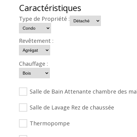
Caractéristiques
Type de Propriété :
Revêtement :
Chauffage :
Salle de Bain Attenante chambre des ma
Salle de Lavage Rez de chaussée
Thermopompe