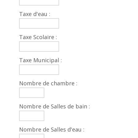
Taxe d'eau :
Taxe Scolaire :
Taxe Municipal :
Nombre de chambre :
Nombre de Salles de bain :
Nombre de Salles d'eau :