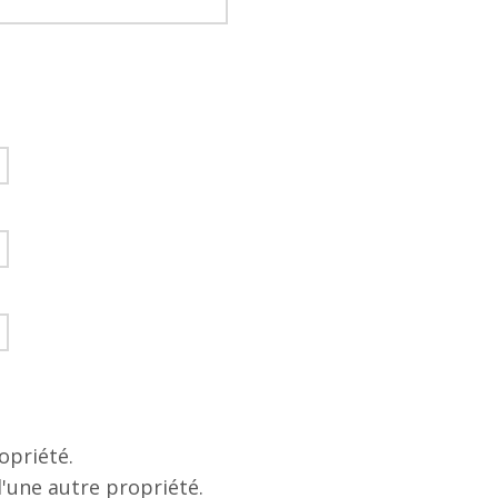
opriété.
d'une autre propriété.