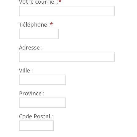
Votre courriel :
*
Téléphone :
*
Adresse :
Ville :
Province :
Code Postal :