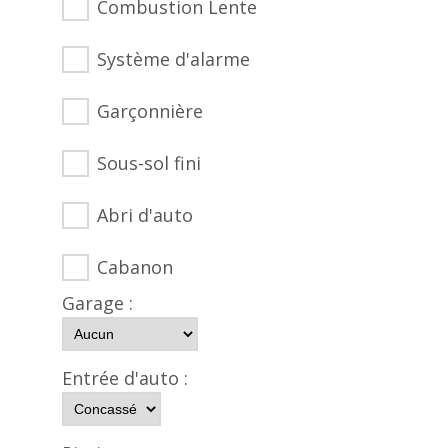
Combustion Lente
Système d'alarme
Garçonnière
Sous-sol fini
Abri d'auto
Cabanon
Garage :
Entrée d'auto :