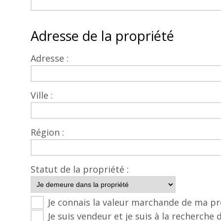
Adresse de la propriété
Adresse :
Ville :
Région :
Statut de la propriété :
Je connais la valeur marchande de ma pr
Je suis vendeur et je suis à la recherche 