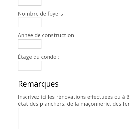
Nombre de foyers :
Année de construction :
Étage du condo :
Remarques
Inscrivez ici les rénovations effectuées ou à 
état des planchers, de la maçonnerie, des fenêt