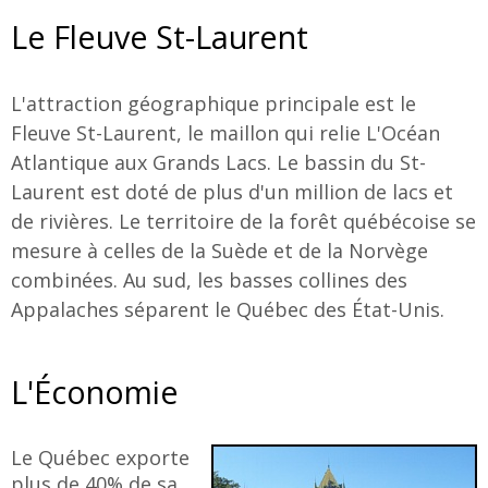
Le Fleuve St-Laurent
L'attraction géographique principale est le
Fleuve St-Laurent, le maillon qui relie L'Océan
Atlantique aux Grands Lacs. Le bassin du St-
Laurent est doté de plus d'un million de lacs et
de rivières. Le territoire de la forêt québécoise se
mesure à celles de la Suède et de la Norvège
combinées. Au sud, les basses collines des
Appalaches séparent le Québec des État-Unis.
L'Économie
Le Québec exporte
plus de 40% de sa