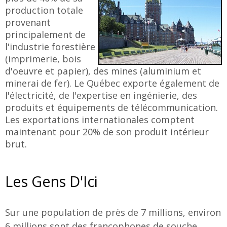
production totale
provenant
principalement de
l'industrie forestière
(imprimerie, bois
d'oeuvre et papier), des mines (aluminium et
minerai de fer). Le Québec exporte également de
l'électricité, de l'expertise en ingénierie, des
produits et équipements de télécommunication.
Les exportations internationales comptent
maintenant pour 20% de son produit intérieur
brut.
Les Gens D'Ici
Sur une population de près de 7 millions, environ
6 millions sont des francophones de souche,