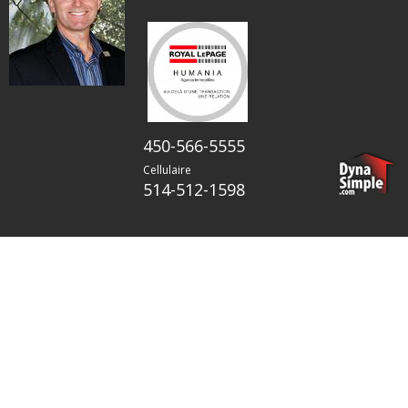
450-566-5555
Cellulaire
514-512-1598