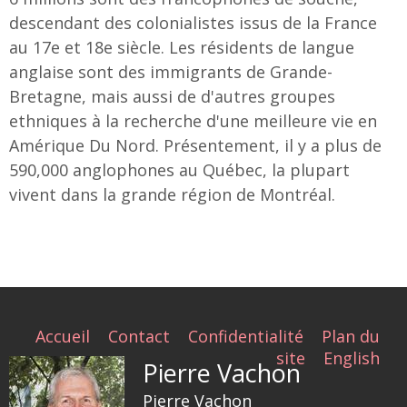
descendant des colonialistes issus de la France
au 17e et 18e siècle. Les résidents de langue
anglaise sont des immigrants de Grande-
Bretagne, mais aussi de d'autres groupes
ethniques à la recherche d'une meilleure vie en
Amérique Du Nord. Présentement, il y a plus de
590,000 anglophones au Québec, la plupart
vivent dans la grande région de Montréal.
Accueil
Contact
Confidentialité
Plan du
site
English
Pierre Vachon
Pierre Vachon