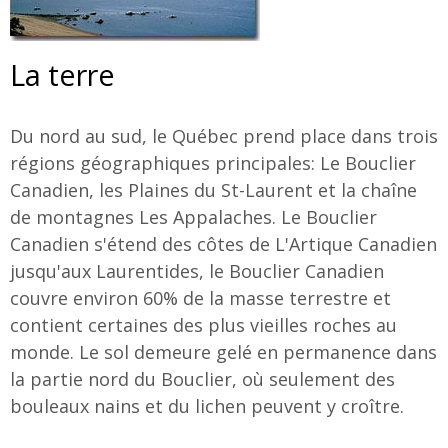
La terre
Du nord au sud, le Québec prend place dans trois
régions géographiques principales: Le Bouclier
Canadien, les Plaines du St-Laurent et la chaîne
de montagnes Les Appalaches. Le Bouclier
Canadien s'étend des côtes de L'Artique Canadien
jusqu'aux Laurentides, le Bouclier Canadien
couvre environ 60% de la masse terrestre et
contient certaines des plus vieilles roches au
monde. Le sol demeure gelé en permanence dans
la partie nord du Bouclier, où seulement des
bouleaux nains et du lichen peuvent y croître.