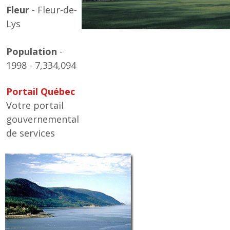
Fleur
- Fleur-de-
Lys
Population
-
1998 - 7,334,094
Portail Québec
Votre portail
gouvernemental
de services