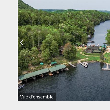
Vue d'ensemble