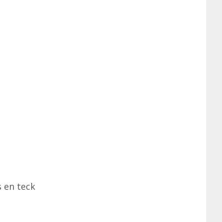
s en teck