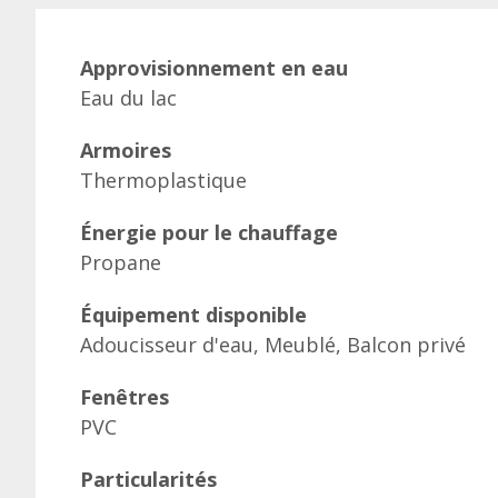
Approvisionnement en eau
Eau du lac
Armoires
Thermoplastique
Énergie pour le chauffage
Propane
Équipement disponible
Adoucisseur d'eau, Meublé, Balcon privé
Fenêtres
PVC
Particularités