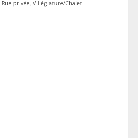
, Rue privée, Villégiature/Chalet