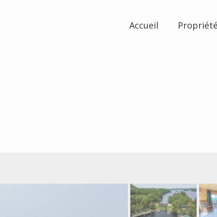
Accueil
Propriét