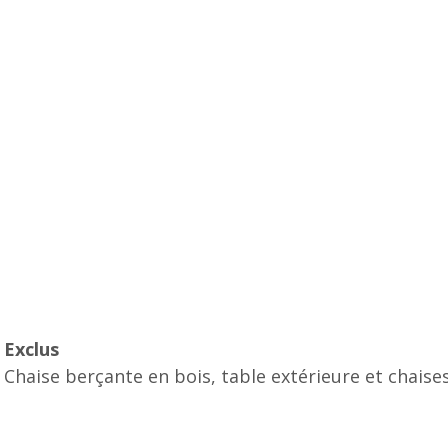
Exclus
Chaise berçante en bois, table extérieure et chaise