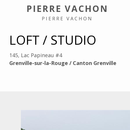
PIERRE VACHON
PIERRE VACHON
LOFT / STUDIO
145, Lac Papineau #4
Grenville-sur-la-Rouge / Canton Grenville