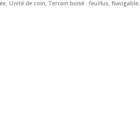
ée, Unité de coin, Terrain boisé : feuillus, Navigable