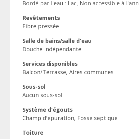
Bordé par l'eau : Lac, Non accessible à l'ann
Revêtements
Fibre pressée
Salle de bains/salle d'eau
Douche indépendante
Services disponibles
Balcon/Terrasse, Aires communes
Sous-sol
Aucun sous-sol
Système d'égouts
Champ d'épuration, Fosse septique
Toiture