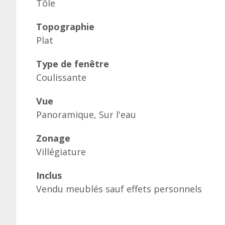
Tôle
Topographie
Plat
Type de fenêtre
Coulissante
Vue
Panoramique, Sur l'eau
Zonage
Villégiature
Inclus
Vendu meublés sauf effets personnels