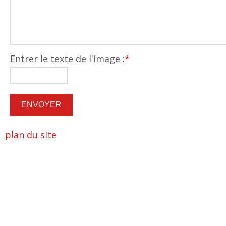
Entrer le texte de l'image :
*
plan du site