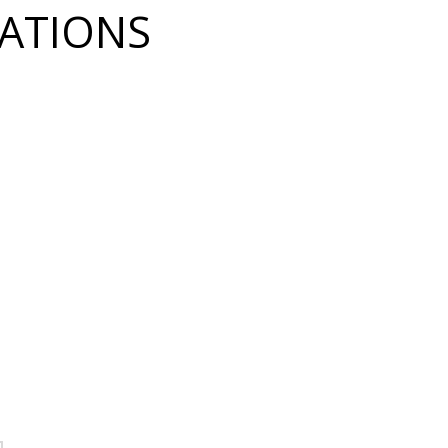
ATIONS