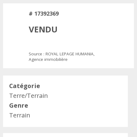
# 17392369
VENDU
Source : ROYAL LEPAGE HUMANIA,
Agence immobilière
Catégorie
Terre/Terrain
Genre
Terrain