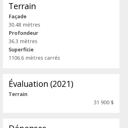
Terrain
Façade
30.48 mètres
Profondeur
36.3 mètres
Superficie
1106.6 mètres carrés
Évaluation (2021)
Terrain
31 900 $