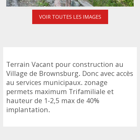
VOIR TOUTES LES IMAGES
Terrain Vacant pour construction au
Village de Brownsburg. Donc avec accès
au services municipaux. zonage
permets maximum Trifamiliale et
hauteur de 1-2,5 max de 40%
implantation.