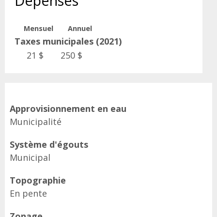
Dépenses
Mensuel
Annuel
Taxes municipales (2021)
21 $
250 $
Approvisionnement en eau
Municipalité
Système d'égouts
Municipal
Topographie
En pente
Zonage