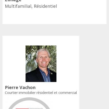
Multifamilial, Résidentiel
Pierre Vachon
Courtier immobilier résidentiel et commercial