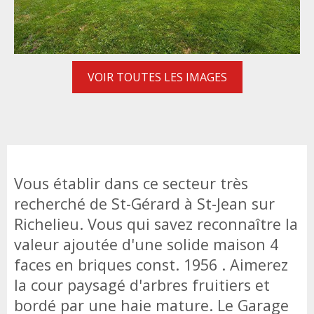
VOIR TOUTES LES IMAGES
Vous établir dans ce secteur très
recherché de St-Gérard à St-Jean sur
Richelieu. Vous qui savez reconnaître la
valeur ajoutée d'une solide maison 4
faces en briques const. 1956 . Aimerez
la cour paysagé d'arbres fruitiers et
bordé par une haie mature. Le Garage