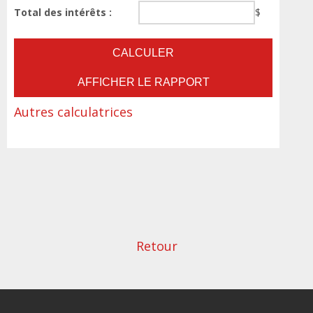
Total des intérêts :
$
Autres calculatrices
Retour