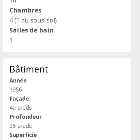
10
Chambres
4 (1 au sous-sol)
Salles de bain
1
Bâtiment
Année
1956
Façade
40 pieds
Profondeur
26 pieds
Superficie