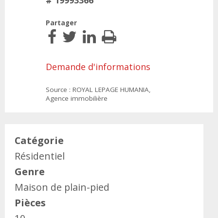
# 19993366
Partager
Demande d'informations
Source : ROYAL LEPAGE HUMANIA,
Agence immobilière
Catégorie
Résidentiel
Genre
Maison de plain-pied
Pièces