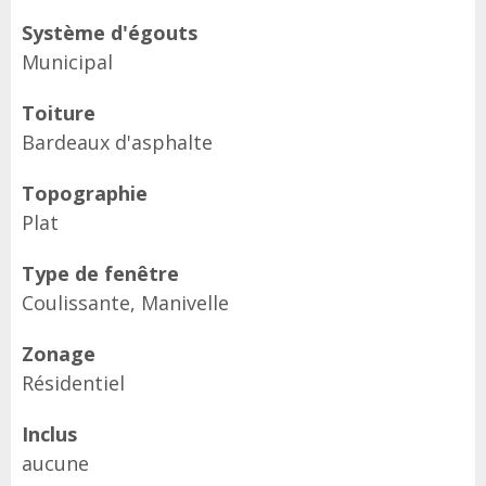
Système d'égouts
Municipal
Toiture
Bardeaux d'asphalte
Topographie
Plat
Type de fenêtre
Coulissante, Manivelle
Zonage
Résidentiel
Inclus
aucune