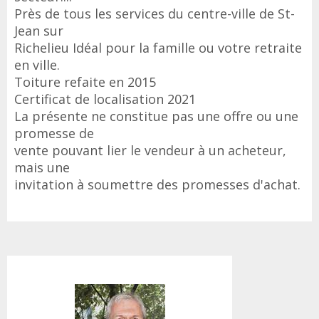
Près de tous les services du centre-ville de St-
Jean sur
Richelieu Idéal pour la famille ou votre retraite
en ville.
Toiture refaite en 2015
Certificat de localisation 2021
La présente ne constitue pas une offre ou une
promesse de
vente pouvant lier le vendeur à un acheteur,
mais une
invitation à soumettre des promesses d'achat.