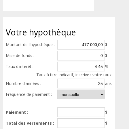
Votre
hypothèque
Montant de l'hypothèque :
$
Mise de fonds :
$
Taux d'intérêt :
%
Taux à titre indicatif, inscrivez votre taux.
Nombre d'années :
ans
Fréquence de paiement :
Paiement :
$
Total des versements :
$