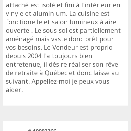
attaché est isolé et fini à l'intérieur en
vinyle et aluminium. La cuisine est
fonctionelle et salon lumineux à aire
ouverte . Le sous-sol est partiellement
aménagé mais vaste donc prêt pour
vos besoins. Le Vendeur est proprio
depuis 2004 l'a toujours bien
entretenue, il désire réaliser son rêve
de retraite à Québec et donc laisse au
suivant. Appellez-moi je peux vous
aider.