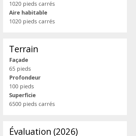
1020 pieds carrés
Aire habitable
1020 pieds carrés
Terrain
Façade
65 pieds
Profondeur
100 pieds
Superficie
6500 pieds carrés
Évaluation (2026)