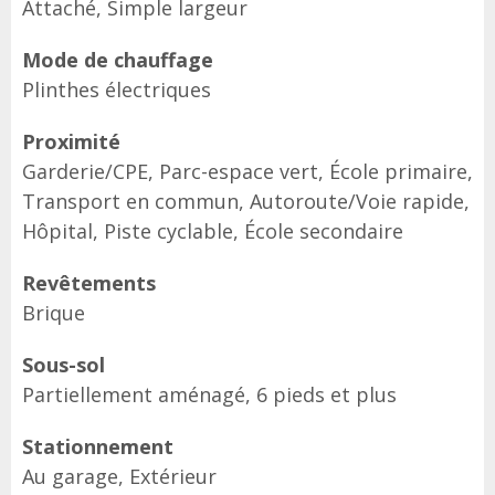
Attaché, Simple largeur
Mode de chauffage
Plinthes électriques
Proximité
Garderie/CPE, Parc-espace vert, École primaire,
Transport en commun, Autoroute/Voie rapide,
Hôpital, Piste cyclable, École secondaire
Revêtements
Brique
Sous-sol
Partiellement aménagé, 6 pieds et plus
Stationnement
Au garage, Extérieur