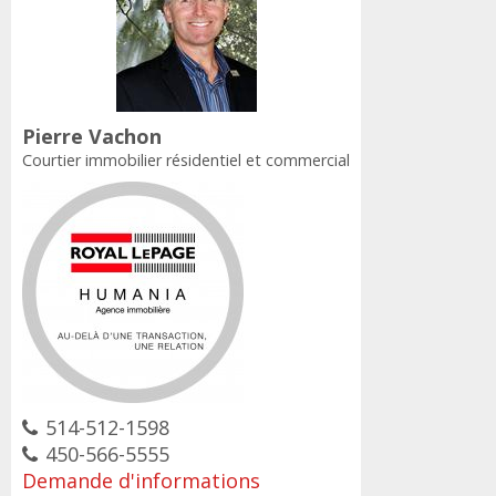
Pierre Vachon
Courtier immobilier résidentiel et commercial
514-512-1598
450-566-5555
Demande d'informations