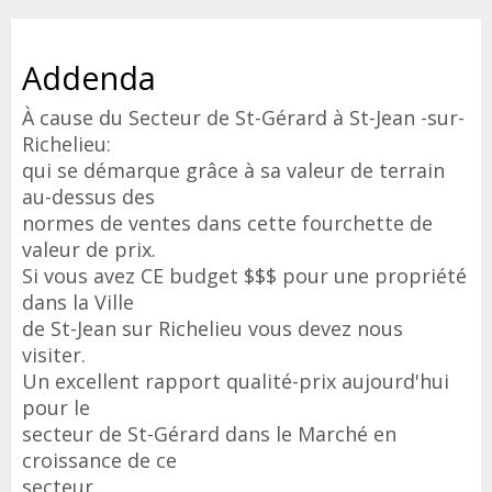
Addenda
À cause du Secteur de St-Gérard à St-Jean -sur-
Richelieu:
qui se démarque grâce à sa valeur de terrain
au-dessus des
normes de ventes dans cette fourchette de
valeur de prix.
Si vous avez CE budget $$$ pour une propriété
dans la Ville
de St-Jean sur Richelieu vous devez nous
visiter.
Un excellent rapport qualité-prix aujourd'hui
pour le
secteur de St-Gérard dans le Marché en
croissance de ce
secteur....