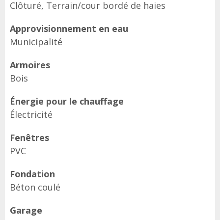
Clôturé, Terrain/cour bordé de haies
Approvisionnement en eau
Municipalité
Armoires
Bois
Énergie pour le chauffage
Électricité
Fenêtres
PVC
Fondation
Béton coulé
Garage