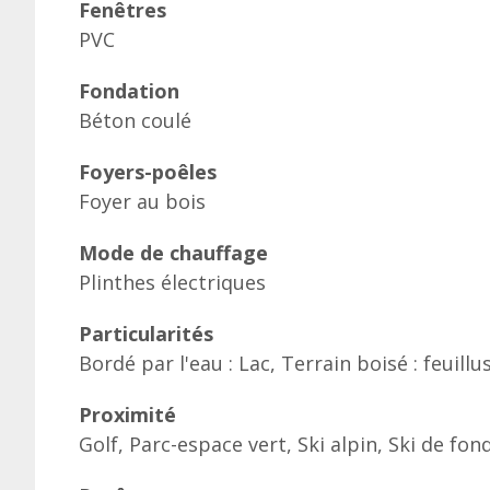
Fenêtres
PVC
Fondation
Béton coulé
Foyers-poêles
Foyer au bois
Mode de chauffage
Plinthes électriques
Particularités
Bordé par l'eau : Lac, Terrain boisé : feuill
Proximité
Golf, Parc-espace vert, Ski alpin, Ski de fo