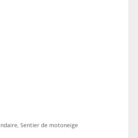
condaire, Sentier de motoneige