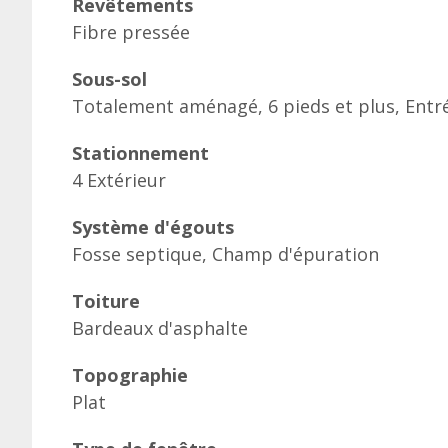
Revêtements
Fibre pressée
Sous-sol
Totalement aménagé, 6 pieds et plus, Ent
Stationnement
4 Extérieur
Système d'égouts
Fosse septique, Champ d'épuration
Toiture
Bardeaux d'asphalte
Topographie
Plat