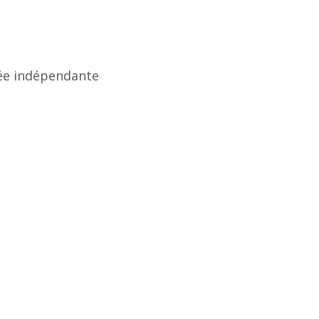
rée indépendante