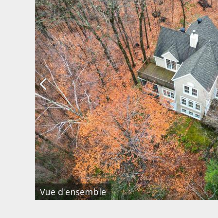
Vue d'ensemble