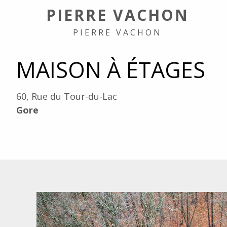
PIERRE VACHON
PIERRE VACHON
MAISON À ÉTAGES
60, Rue du Tour-du-Lac
Gore