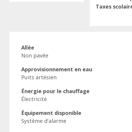
Taxes scolair
Allée
Non pavée
Approvisionnement en eau
Puits artésien
Énergie pour le chauffage
Électricité
Équipement disponible
Système d'alarme