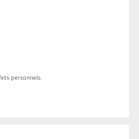
fets personnels.