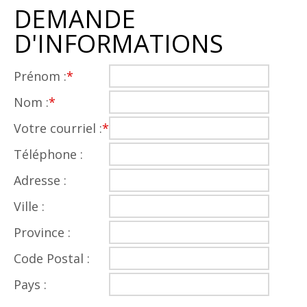
DEMANDE
D'INFORMATIONS
Prénom :
*
Nom :
*
Votre courriel :
*
Téléphone :
Adresse :
Ville :
Province :
Code Postal :
Pays :