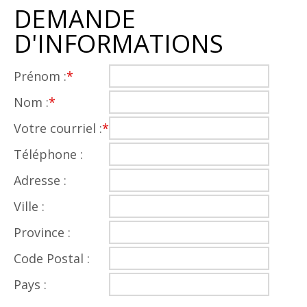
DEMANDE
D'INFORMATIONS
Prénom :
*
Nom :
*
Votre courriel :
*
Téléphone :
Adresse :
Ville :
Province :
Code Postal :
Pays :