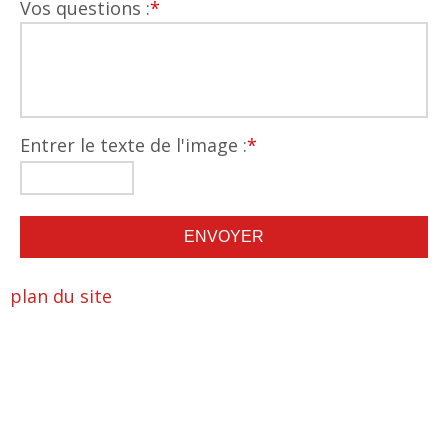
Vos questions :
*
Entrer le texte de l'image :
*
plan du site